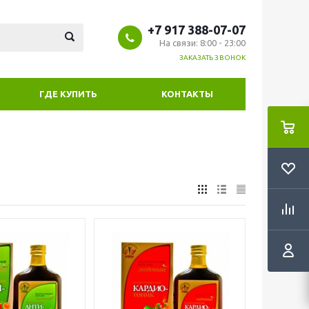
+7 917 388-07-07
На связи: 8:00 - 23:00
ЗАКАЗАТЬ ЗВОНОК
ГДЕ КУПИТЬ
КОНТАКТЫ