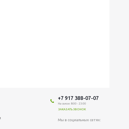
+7 917 388-07-07
На связи: 8:00 - 23:00
ЗАКАЗАТЬ ЗВОНОК
и
Мы в социальных сетях: