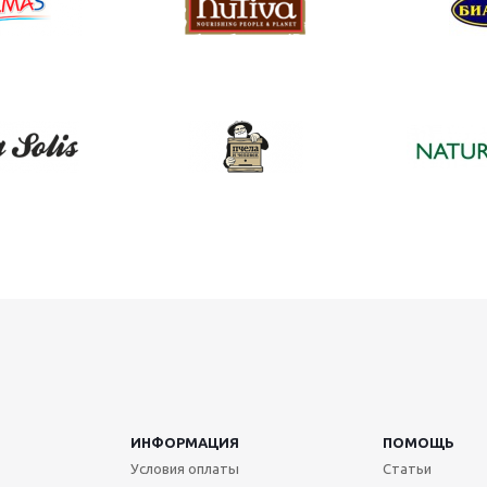
ИНФОРМАЦИЯ
ПОМОЩЬ
Условия оплаты
Статьи