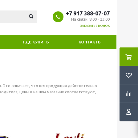
+7 917 388-07-07
На связи: 8:00 - 23:00
ЗАКАЗАТЬ ЗВОНОК
ГДЕ КУПИТЬ
КОНТАКТЫ
 Это означает, что вся продукция действительно
зводителя, цены в нашем магазине соответствуют,