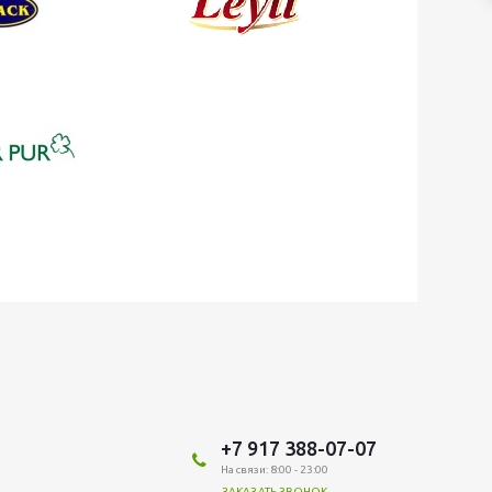
+7 917 388-07-07
На связи: 8:00 - 23:00
ЗАКАЗАТЬ ЗВОНОК