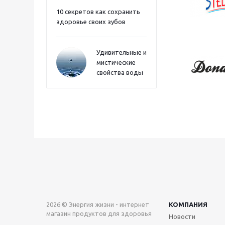
10 секретов как сохранить
здоровье своих зубов
Удивительные и
мистические
свойства воды
2026 © Энергия жизни - интернет
КОМПАНИЯ
магазин продуктов для здоровья
Новости