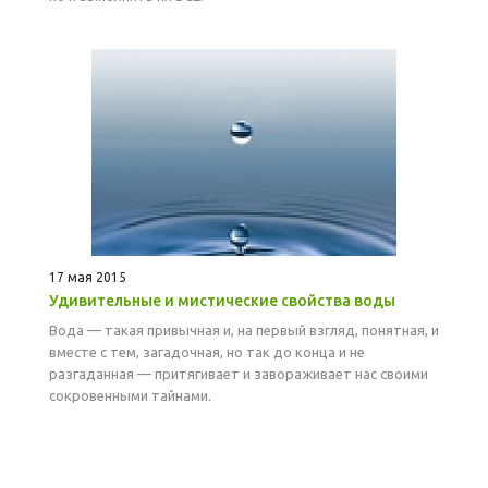
17 мая 2015
Удивительные и мистические свойства воды
Вода — такая привычная и, на первый взгляд, понятная, и
вместе с тем, загадочная, но так до конца и не
разгаданная — притягивает и завораживает нас своими
сокровенными тайнами.