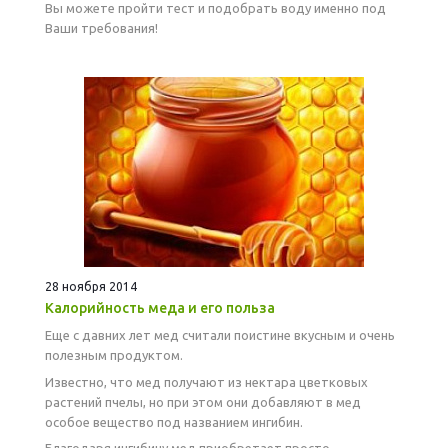
Вы можете пройти тест и подобрать воду именно под
Ваши требования!
28 ноября 2014
Калорийность меда и его польза
Еще с давних лет мед считали поистине вкусным и очень
полезным продуктом.
Известно, что мед получают из нектара цветковых
растений пчелы, но при этом они добавляют в мед
особое вещество под названием ингибин.