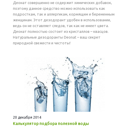
Деонат совершенно не содержит химических добавок,
поэтому данное средство можно использовать как
подросткам, так и аллергикам, кормящим и беременным
женщинам. Этот дезодорант удобен в использовании,
ведь он не оставляет следов, так как не имеет цвета.
Деонат полностью состоит из кристаллов – квасцов.
Натуральные дезодоранты Deonat – ваш секрет
природной свежести и чистоты!
20 декабря 2014
Калькулятор подбора полезной воды