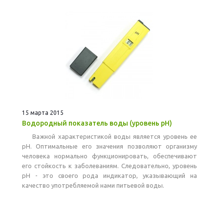
15 марта 2015
Водородный показатель воды (уровень pH)
Важной характеристикой воды является уровень ее
рН. Оптимальные его значения позволяют организму
человека нормально функционировать, обеспечивают
его стойкость к заболеваниям. Следовательно, уровень
рН - это своего рода индикатор, указывающий на
качество употребляемой нами питьевой воды.