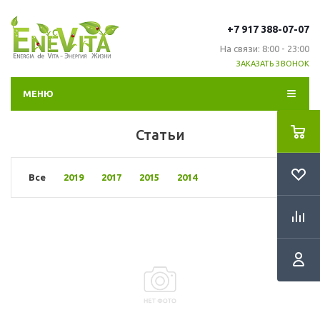
+7 917 388-07-07
На связи: 8:00 - 23:00
ЗАКАЗАТЬ ЗВОНОК
МЕНЮ
Статьи
Все
2019
2017
2015
2014