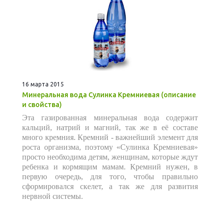
16 марта 2015
Минеральная вода Сулинка Кремниевая (описание
и свойства)
Эта газированная минеральная вода содержит
кальций, натрий и магний, так же в её составе
много кремния. Кремний - важнейший элемент для
роста организма, поэтому «Сулинка Кремниевая»
просто необходима детям, женщинам, которые ждут
ребенка и кормящим мамам. Кремний нужен, в
первую очередь, для того, чтобы правильно
сформировался скелет, а так же для развития
нервной системы.