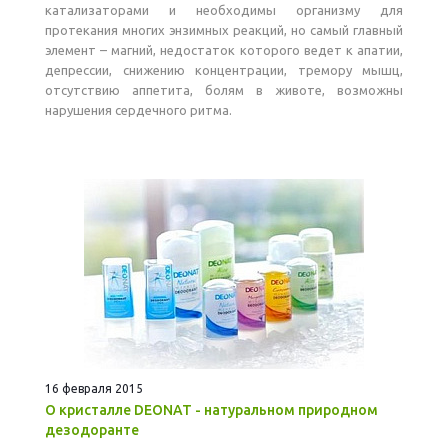
катализаторами и необходимы организму для
протекания многих энзимных реакций, но самый главный
элемент – магний, недостаток которого ведет к апатии,
депрессии, снижению концентрации, тремору мышц,
отсутствию аппетита, болям в животе, возможны
нарушения сердечного ритма.
16 февраля 2015
О кристалле DEONAT - натуральном природном
дезодоранте