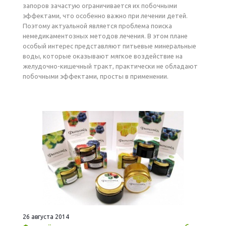
запоров зачастую ограничивается их побочными
эффектами, что особенно важно при лечении детей.
Поэтому актуальной является проблема поиска
немедикаментозных методов лечения. В этом плане
особый интерес представляют питьевые минеральные
воды, которые оказывают мягкое воздействие на
желудочно-кишечный тракт, практически не обладают
побочными эффектами, просты в применении.
26 августа 2014