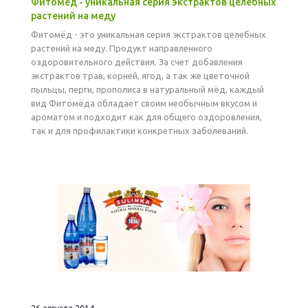
Фитомёд - уникальная серия экстрактов целебных
растений на меду
Фитомёд - это уникальная серия экстрактов целебных
растений на меду. Продукт направленного
оздоровительного действия. За счет добавления
экстрактов трав, корней, ягод, а так же цветочной
пыльцы, перги, прополиса в натуральный мёд, каждый
вид Фитомёда обладает своим необычным вкусом и
ароматом и подходит как для общего оздоровления,
так и для профилактики конкретных заболеваний.