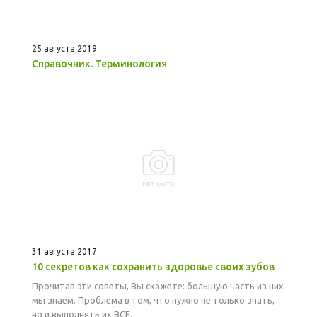
25 августа 2019
Справочник. Терминология
31 августа 2017
10 секретов как сохранить здоровье своих зубов
Прочитав эти советы, Вы скажете: большую часть из них
мы знаем. Проблема в том, что нужно не только знать,
но и выполнять их ВСЕ.