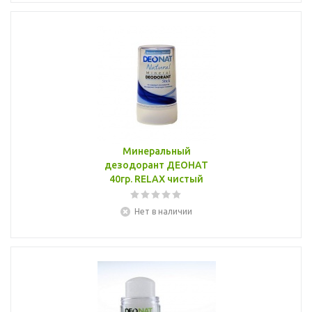
Минеральный
дезодорант ДЕОНАТ
40гр. RELAX чистый
Нет в наличии