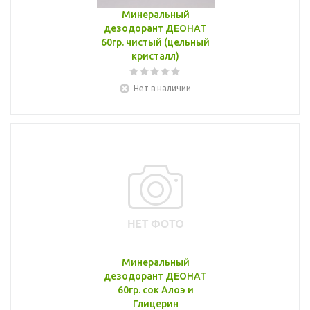
Минеральный
дезодорант ДЕОНАТ
60гр. чистый (цельный
кристалл)
Нет в наличии
Минеральный
дезодорант ДЕОНАТ
60гр. сок Алоэ и
Глицерин