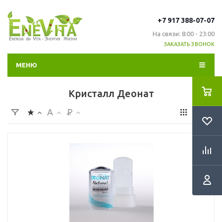
+7 917 388-07-07
На связи: 8:00 - 23:00
ЗАКАЗАТЬ ЗВОНОК
МЕНЮ
Кристалл Деонат