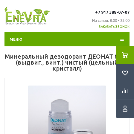
+7 917 388-07-07
На связи: 8:00 - 23:00
ЗАКАЗАТЬ ЗВОНОК
МЕНЮ
Минеральный дезодорант ДЕОНАТ 80гр.
(выдвиг., винт.) чистый (цельный
кристалл)