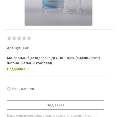
Артикул:
1303
Минеральный дезодорант ДЕОНАТ 80гр. (выдвиг., винт.)
чистый (цельный кристалл)
Подробнее
Нет в наличии
Под заказ
Наши менеджеры обязательно свяжутся с вами и уточнят