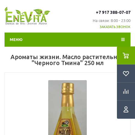
+7 917 388-07-07
На связи: 8:00 - 23:00
ЗАКАЗАТЬ ЗВОНОК
МЕНЮ
Ароматы жизни. Масло растительное
"Черного Тмина" 250 мл