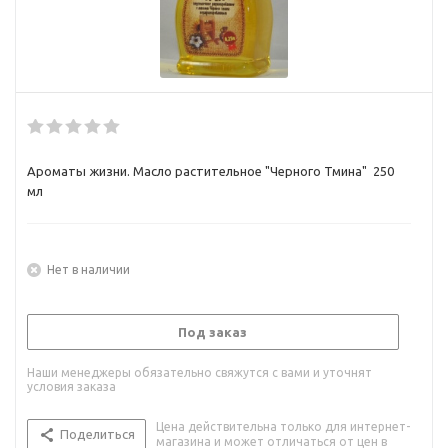
Ароматы жизни. Масло растительное "Черного Тмина" 250
мл
Нет в наличии
Под заказ
Наши менеджеры обязательно свяжутся с вами и уточнят
условия заказа
Цена действительна только для интернет-
Поделиться
магазина и может отличаться от цен в