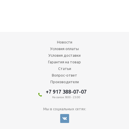
Новости
Условия оплаты
Условия доставки
Гарантия на товар
Статьи
Вопрос-ответ
Производители
+7 917 388-07-07
На связи: 8:00 - 23:00
Мы в социальных сетях: