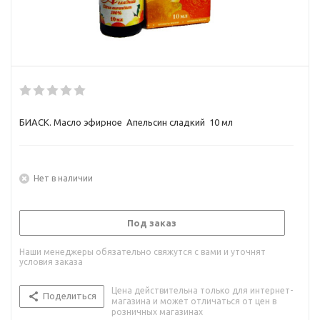
БИАСК. Масло эфирное Апельсин сладкий 10 мл
Нет в наличии
Под заказ
Наши менеджеры обязательно свяжутся с вами и уточнят
условия заказа
Цена действительна только для интернет-
Поделиться
магазина и может отличаться от цен в
розничных магазинах