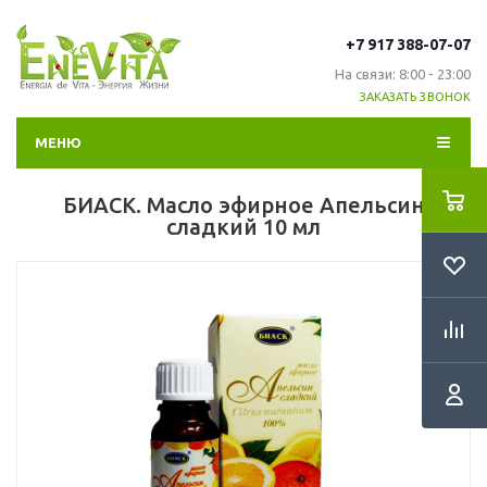
+7 917 388-07-07
На связи: 8:00 - 23:00
ЗАКАЗАТЬ ЗВОНОК
МЕНЮ
БИАСК. Масло эфирное Апельсин
сладкий 10 мл