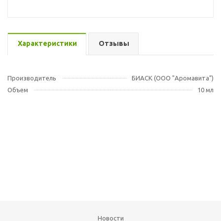
Характеристики
Отзывы
Производитель
БИАСК (ООО "Аромавита")
Объем
10 мл
Новости