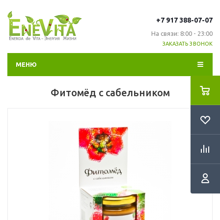
+7 917 388-07-07
На связи: 8:00 - 23:00
ЗАКАЗАТЬ ЗВОНОК
МЕНЮ
Фитомёд с сабельником