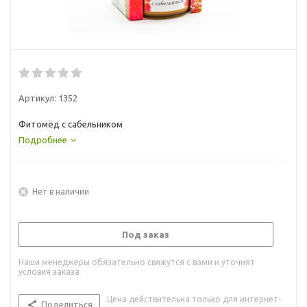
Артикул:
1352
Фитомёд с сабельником
Подробнее
Нет в наличии
Под заказ
Наши менеджеры обязательно свяжутся с вами и уточнят
условия заказа
Цена действительна только для интернет-
Поделиться