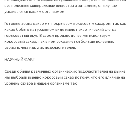
все полезные минеральные вещества и витамины, они лучше
усваиваются нашим организмом.
Готовые зёрна какао мы покрываем кокосовым сахаром, так как
какао бобы в натуральном виде имеют экзотический слегка
горьковатый вкус. В своём производстве мы используем
кокосовый сахар, так в нём сохраняется больше полезных
свойств, чем у других подсластителей.
НАУЧНЫЙ ФАКТ
Среди обилия различных органических подсластителей на рынке,
мы выбрали именно кокосовый сахар потому, что его влияние на
уровень сахара в нашем организме так