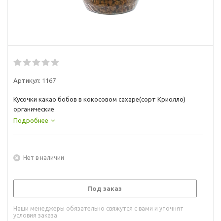
Артикул:
1167
Кусочки какао бобов в кокосовом сахаре(сорт Криолло)
органические
Подробнее
Нет в наличии
Под заказ
Наши менеджеры обязательно свяжутся с вами и уточнят
условия заказа