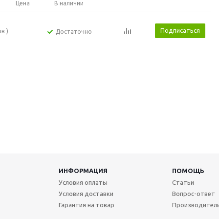
Цена
В наличии
Подписаться
ов )
Достаточно
ИНФОРМАЦИЯ
ПОМОЩЬ
Условия оплаты
Статьи
Условия доставки
Вопрос-ответ
Гарантия на товар
Производител