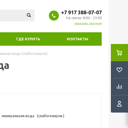
+7 917 388-07-07
На связи: 8:00 - 23:00
ЗАКАЗАТЬ ЗВОНОК
ГДЕ КУПИТЬ
КОНТАКТЫ
ьная вода (слабогазиров.)
да
минеральная вода (слабогазиров.)