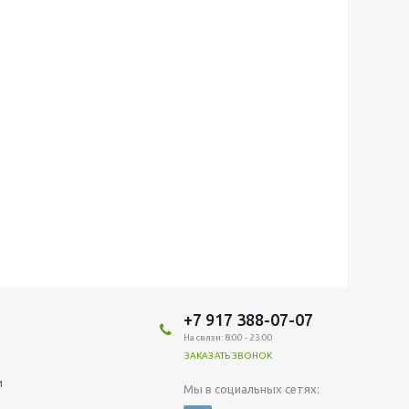
+7 917 388-07-07
На связи: 8:00 - 23:00
ЗАКАЗАТЬ ЗВОНОК
и
Мы в социальных сетях: