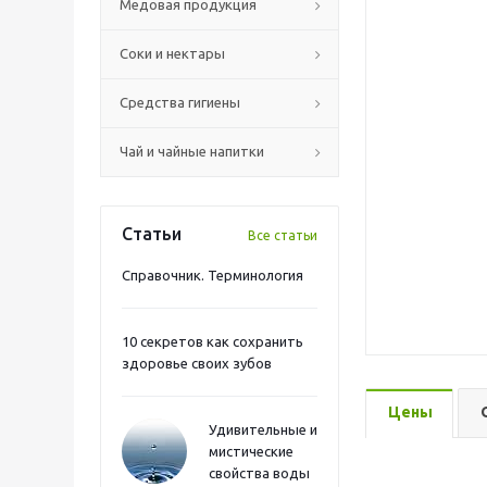
Медовая продукция
Соки и нектары
Средства гигиены
Чай и чайные напитки
Статьи
Все статьи
Справочник. Терминология
10 секретов как сохранить
здоровье своих зубов
Цены
Удивительные и
мистические
свойства воды