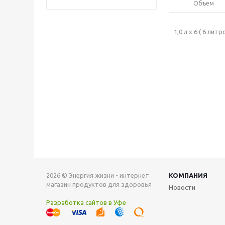
Объем
1,0 л x 6 ( 6 литр
2026 © Энергия жизни - интернет
КОМПАНИЯ
магазин продуктов для здоровья
Новости
Разработка сайтов в Уфе