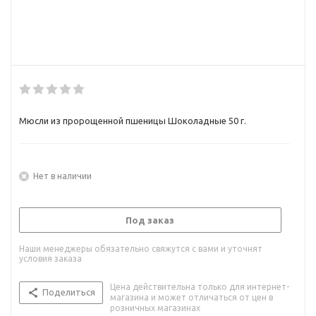
Мюсли из пророщенной пшеницы Шоколадные 50 г.
Нет в наличии
Под заказ
Наши менеджеры обязательно свяжутся с вами и уточнят
условия заказа
Цена действительна только для интернет-
Поделиться
магазина и может отличаться от цен в
розничных магазинах