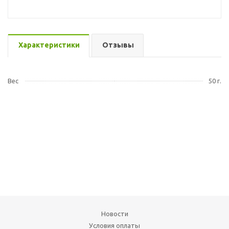
Характеристики
Отзывы
Вес
50 г.
Новости
Условия оплаты