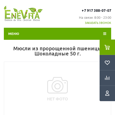
+7 917 388-07-07
На связи: 8:00 - 23:00
ЗАКАЗАТЬ ЗВОНОК
МЕНЮ
Мюсли из пророщенной пшеницы
Шоколадные 50 г.