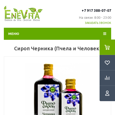
+7 917 388-07-07
На связи: 8:00 - 23:00
ЗАКАЗАТЬ ЗВОНОК
МЕНЮ
Сироп Черника (Пчела и Человек)