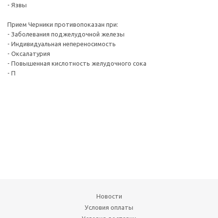
- Язвы
Прием Черники противопоказан при:
- Заболевания поджелудочной железы
- Индивидуальная непереносимость
- Оксалатурия
- Повышенная кислотность желудочного сока
- П
Новости
Условия оплаты