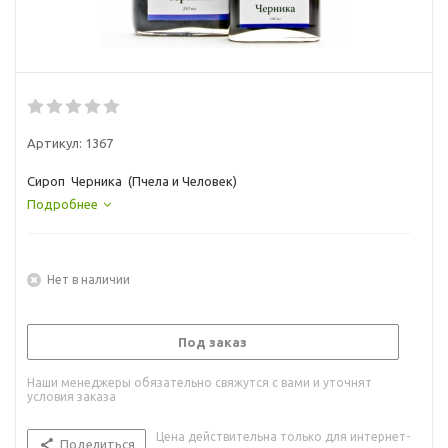
Артикул:
1367
Сироп Черника (Пчела и Человек)
Подробнее
Нет в наличии
Под заказ
Наши менеджеры обязательно свяжутся с вами и уточнят
условия заказа
Цена действительна только для интернет-
Поделиться