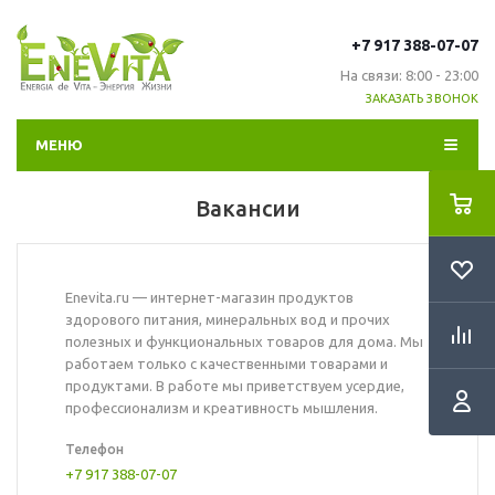
+7 917 388-07-07
На связи: 8:00 - 23:00
ЗАКАЗАТЬ ЗВОНОК
МЕНЮ
Вакансии
Enevita.ru — интернет-магазин продуктов
здорового питания, минеральных вод и прочих
полезных и функциональных товаров для дома. Мы
работаем только с качественными товарами и
продуктами. В работе мы приветствуем усердие,
профессионализм и креативность мышления.
Телефон
+7 917 388-07-07