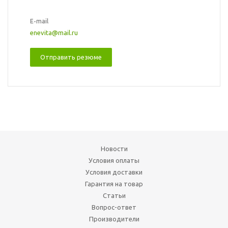
E-mail
enevita@mail.ru
Отправить резюме
Новости
Условия оплаты
Условия доставки
Гарантия на товар
Статьи
Вопрос-ответ
Производители